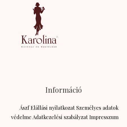
Információ
Ászf
Elállási nyilatkozat
Személyes adatok
védelme
Adatkezelési szabályzat
Impresszum