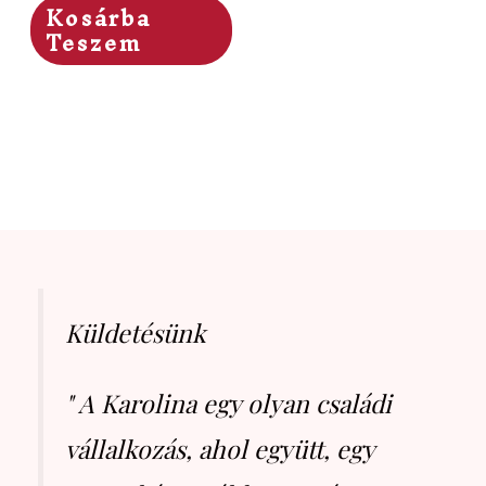
Kosárba
Teszem
Küldetésünk
" A Karolina egy olyan családi
vállalkozás, ahol együtt, egy